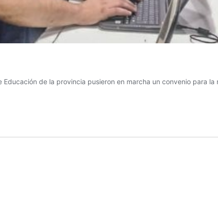
 de Educación de la provincia pusieron en marcha un convenio para 