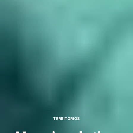
TERRITORIOS