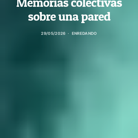
Memorias colectivas
sobre una pared
29/05/2026
ENREDANDO