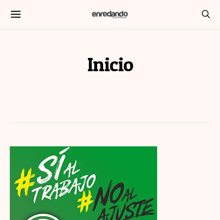
Inicio