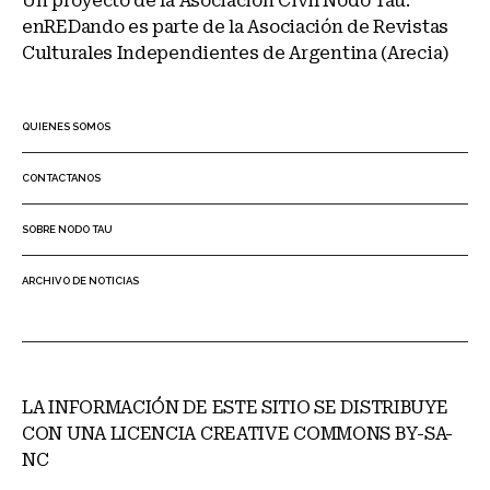
Un proyecto de la Asociación Civil Nodo Tau.
enREDando es parte de la Asociación de Revistas
Culturales Independientes de Argentina (Arecia)
QUIENES SOMOS
CONTACTANOS
SOBRE NODO TAU
ARCHIVO DE NOTICIAS
LA INFORMACIÓN DE ESTE SITIO SE DISTRIBUYE
CON UNA LICENCIA CREATIVE COMMONS BY-SA-
NC