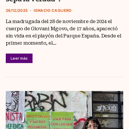
26/12/2025
IGNACIO CAGLIERO
La madrugada del 28 de noviembre de 2024 el
cuerpo de Giovani Mgovo, de 17 años, apareció
sin vida en el playón del Parque España. Desde el
primer momento, el…
Leer más