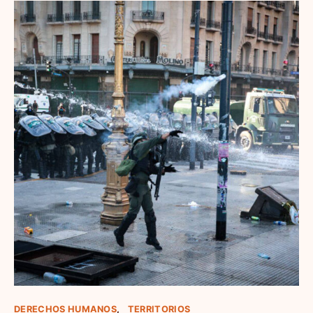
DERECHOS HUMANOS
TERRITORIOS