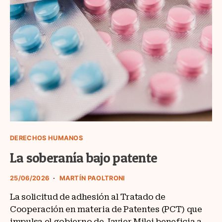
DERECHOS HUMANOS
La soberanía bajo patente
25/06/2026
MARTÍN PAOLTRONI
La solicitud de adhesión al Tratado de
Cooperación en materia de Patentes (PCT) que
impulsa el gobierno de Javier Milei beneficia a