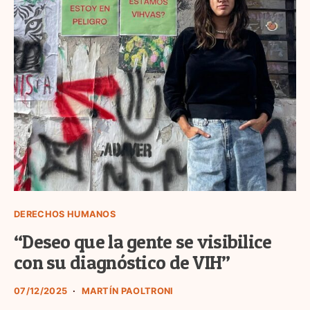
DERECHOS HUMANOS
“Deseo que la gente se visibilice
con su diagnóstico de VIH”
07/12/2025
MARTÍN PAOLTRONI