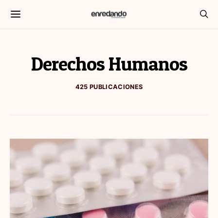
Derechos Humanos
425 PUBLICACIONES