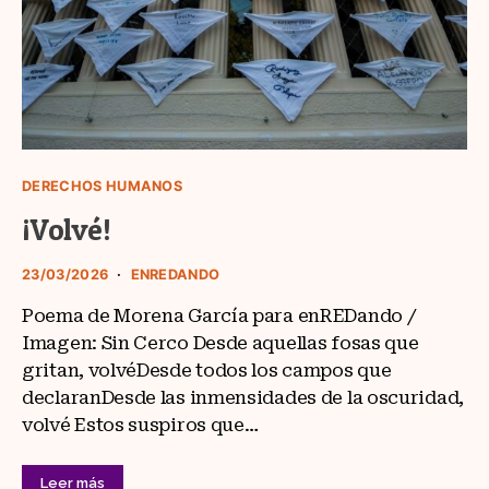
DERECHOS HUMANOS
¡Volvé!
23/03/2026
ENREDANDO
Poema de Morena García para enREDando /
Imagen: Sin Cerco Desde aquellas fosas que
gritan, volvéDesde todos los campos que
declaranDesde las inmensidades de la oscuridad,
volvé Estos suspiros que…
Leer más