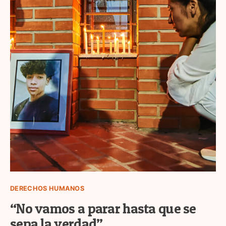
DERECHOS HUMANOS
“No vamos a parar hasta que se
sepa la verdad”.