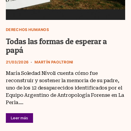
DERECHOS HUMANOS
Todas las formas de esperar a
papá
21/03/2026
MARTÍN PAOLTRONI
María Soledad Nívoli cuenta cómo fue
reconstruir y sostener la memoria de su padre,
uno de los 12 desaparecidos identificados por el
Equipo Argentino de Antropología Forense en La
Perla.…
Leer más