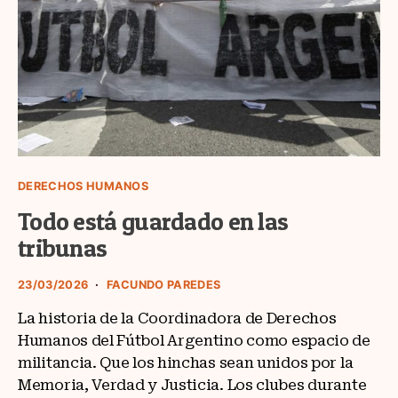
DERECHOS HUMANOS
Todo está guardado en las
tribunas
23/03/2026
FACUNDO PAREDES
La historia de la Coordinadora de Derechos
Humanos del Fútbol Argentino como espacio de
militancia. Que los hinchas sean unidos por la
Memoria, Verdad y Justicia. Los clubes durante