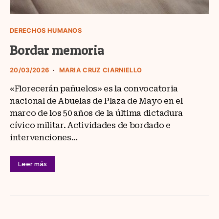
DERECHOS HUMANOS
Bordar memoria
20/03/2026
MARIA CRUZ CIARNIELLO
«Florecerán pañuelos» es la convocatoria
nacional de Abuelas de Plaza de Mayo en el
marco de los 50 años de la última dictadura
cívico militar. Actividades de bordado e
intervenciones…
Leer más