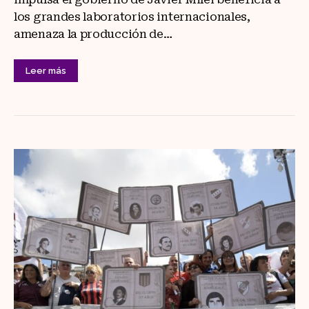
los grandes laboratorios internacionales,
amenaza la producción de…
Leer más