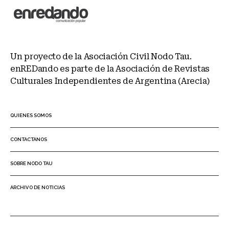
Un proyecto de la Asociación Civil Nodo Tau.
enREDando es parte de la Asociación de Revistas
Culturales Independientes de Argentina (Arecia)
QUIENES SOMOS
CONTACTANOS
SOBRE NODO TAU
ARCHIVO DE NOTICIAS