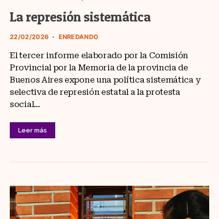
La represión sistemática
22/02/2026
ENREDANDO
El tercer informe elaborado por la Comisión
Provincial por la Memoria de la provincia de
Buenos Aires expone una política sistemática y
selectiva de represión estatal a la protesta
social…
Leer más