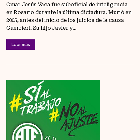
Omar Jesús Vaca fue suboficial de inteligencia
en Rosario durante la última dictadura. Murió en
2005, antes del inicio de los juicios de la causa
Guerrieri. Su hijo Javier y…
Leer más