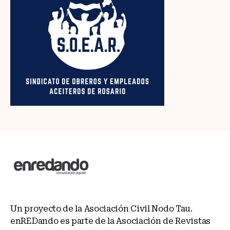
Un proyecto de la Asociación Civil Nodo Tau.
enREDando es parte de la Asociación de Revistas