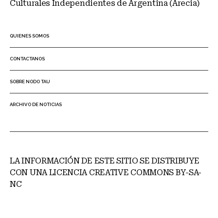
Culturales Independientes de Argentina (Arecia)
QUIENES SOMOS
CONTACTANOS
SOBRE NODO TAU
ARCHIVO DE NOTICIAS
LA INFORMACIÓN DE ESTE SITIO SE DISTRIBUYE
CON UNA LICENCIA CREATIVE COMMONS BY-SA-
NC