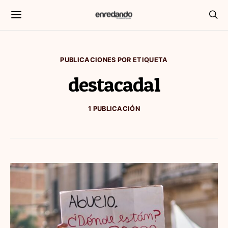
PUBLICACIONES POR ETIQUETA
destacada1
1 PUBLICACIÓN