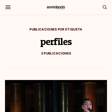
PUBLICACIONES POR ETIQUETA
perfiles
3 PUBLICACIONES