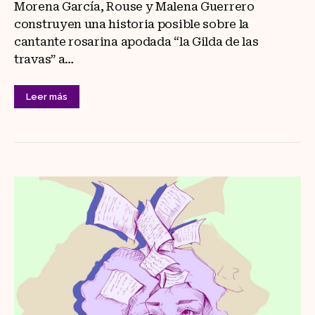
Morena García, Rouse y Malena Guerrero
construyen una historia posible sobre la
cantante rosarina apodada “la Gilda de las
travas” a…
Leer más