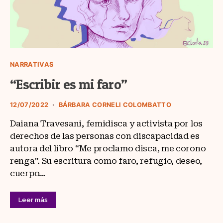
NARRATIVAS
“Escribir es mi faro”
12/07/2022
BÁRBARA CORNELI COLOMBATTO
Daiana Travesani, femidisca y activista por los
derechos de las personas con discapacidad es
autora del libro “Me proclamo disca, me corono
renga”. Su escritura como faro, refugio, deseo,
cuerpo…
Leer más