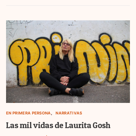
EN PRIMERA PERSONA
NARRATIVAS
Las mil vidas de Laurita Gosh