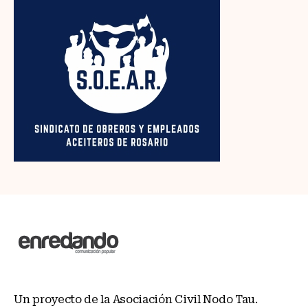
Un proyecto de la Asociación Civil Nodo Tau.