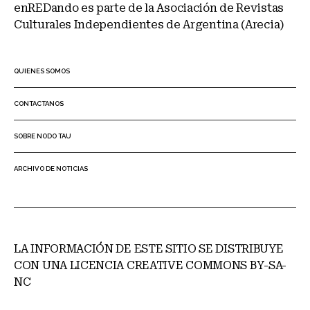
enREDando es parte de la Asociación de Revistas
Culturales Independientes de Argentina (Arecia)
QUIENES SOMOS
CONTACTANOS
SOBRE NODO TAU
ARCHIVO DE NOTICIAS
LA INFORMACIÓN DE ESTE SITIO SE DISTRIBUYE
CON UNA LICENCIA CREATIVE COMMONS BY-SA-
NC