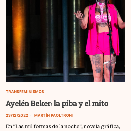
TRANSFEMINISMOS
Ayelén Beker: la piba y el mito
23/12/2022
MARTÍN PAOLTRONI
En “Las mil formas de la noche”, novela gráfica,