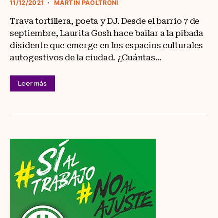
11/12/2021
MARTÍN PAOLTRONI
Trava tortillera, poeta y DJ. Desde el barrio 7 de
septiembre, Laurita Gosh hace bailar a la pibada
disidente que emerge en los espacios culturales
autogestivos de la ciudad. ¿Cuántas…
Leer más