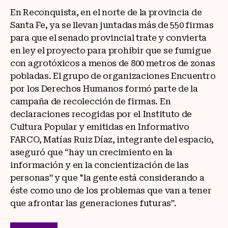
En Reconquista, en el norte de la provincia de
Santa Fe, ya se llevan juntadas más de 550 firmas
para que el senado provincial trate y convierta
en ley el proyecto para prohibir que se fumigue
con agrotóxicos a menos de 800 metros de zonas
pobladas. El grupo de organizaciones Encuentro
por los Derechos Humanos formó parte de la
campaña de recolección de firmas. En
declaraciones recogidas por el Instituto de
Cultura Popular y emitidas en Informativo
FARCO, Matías Ruiz Díaz, integrante del espacio,
aseguró que “hay un crecimiento en la
información y en la concientización de las
personas” y que "la gente está considerando a
éste como uno de los problemas que van a tener
que afrontar las generaciones futuras”.