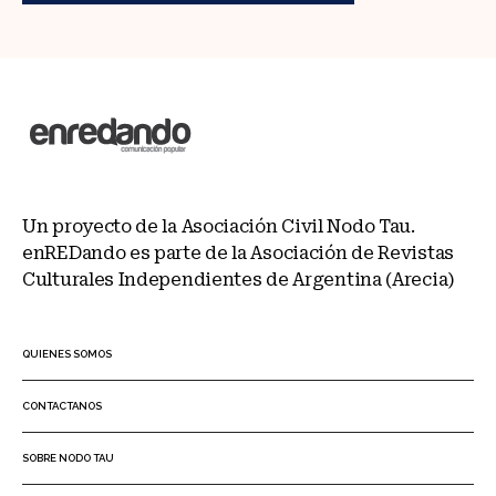
Un proyecto de la Asociación Civil Nodo Tau.
enREDando es parte de la Asociación de Revistas
Culturales Independientes de Argentina (Arecia)
QUIENES SOMOS
CONTACTANOS
SOBRE NODO TAU