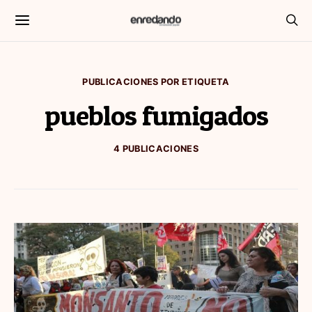
PUBLICACIONES POR ETIQUETA
pueblos fumigados
4 PUBLICACIONES