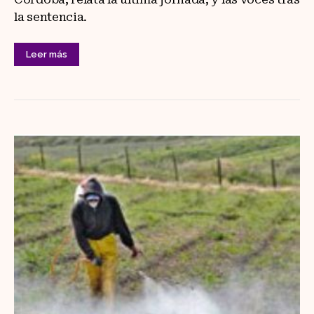
la sentencia.
Leer más