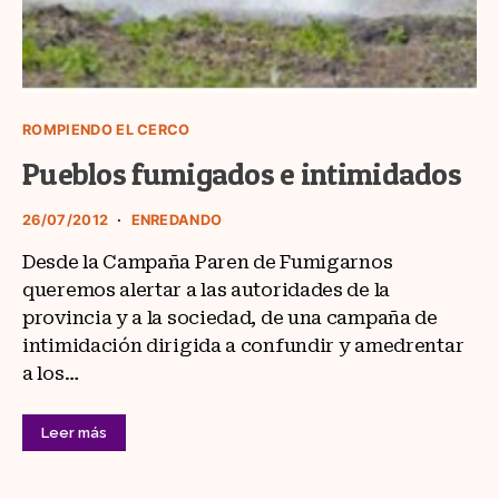
ROMPIENDO EL CERCO
Pueblos fumigados e intimidados
26/07/2012
ENREDANDO
Desde la Campaña Paren de Fumigarnos
queremos alertar a las autoridades de la
provincia y a la sociedad, de una campaña de
intimidación dirigida a confundir y amedrentar
a los…
Leer más