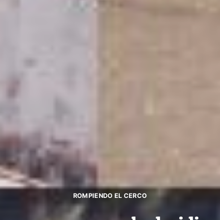
ROMPIENDO EL CERCO