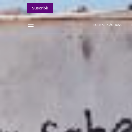
Suscribir
BUENAS PRÁCTICAS