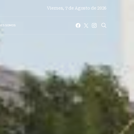
Viernes, 7 de Agosto de 2026
NES SOMOS