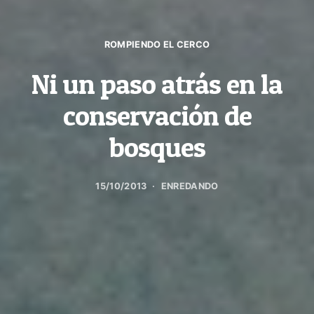
ROMPIENDO EL CERCO
Ni un paso atrás en la
conservación de
bosques
15/10/2013
ENREDANDO