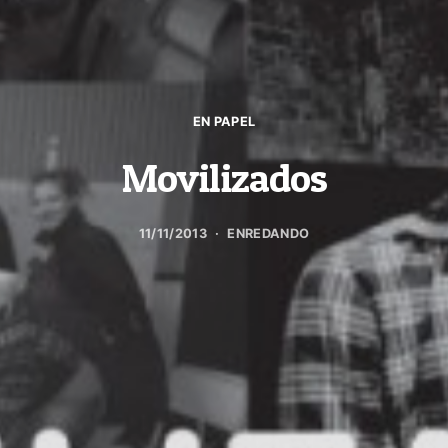
EN PAPEL
Movilizados
11/11/2013
ENREDANDO