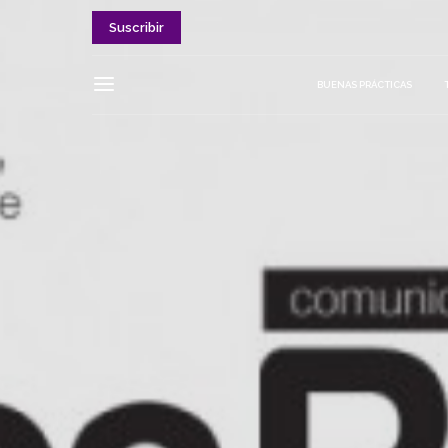
Suscribir
BUENAS PRÁCTICAS