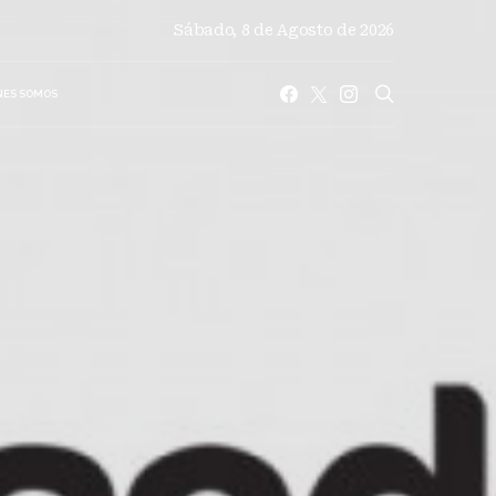
Sábado, 8 de Agosto de 2026
NES SOMOS