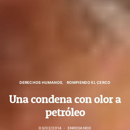
DERECHOS HUMANOS
ROMPIENDO EL CERCO
Una condena con olor a
petróleo
03/02/2014
ENREDANDO