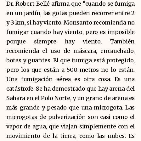
Dr. Robert Bellé afirma que “cuando se fumiga
en un jardín, las gotas pueden recorrer entre 2
y 3 km, si hay viento. Monsanto recomienda no
fumigar cuando hay viento, pero es imposible
porque siempre hay viento. También
recomienda el uso de máscara, encauchado,
botas y guantes. El que fumiga está protegido,
pero los que están a 500 metros no lo están.
Una fumigación aérea es otra cosa. Es una
catástrofe. Se ha demostrado que hay arena del
Sahara en el Polo Norte, y un grano de arena es
más grande y pesado que una microgota. Las
microgotas de pulverización son casi como el
vapor de agua, que viajan simplemente con el
movimiento de la tierra, como las nubes. Es