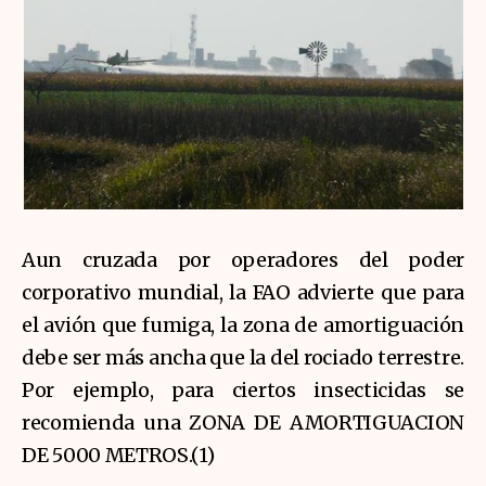
Aun cruzada por operadores del poder
corporativo mundial, la FAO advierte que para
el avión que fumiga, la zona de amortiguación
debe ser más ancha que la del rociado terrestre.
Por ejemplo, para ciertos insecticidas se
recomienda una ZONA DE AMORTIGUACION
DE 5000 METROS.(1)