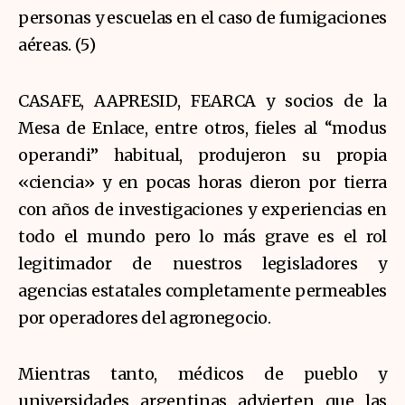
personas y escuelas en el caso de fumigaciones
aéreas. (5)
CASAFE, AAPRESID, FEARCA y socios de la
Mesa de Enlace, entre otros, fieles al “modus
operandi” habitual, produjeron su propia
«ciencia» y en pocas horas dieron por tierra
con años de investigaciones y experiencias en
todo el mundo pero lo más grave es el rol
legitimador de nuestros legisladores y
agencias estatales completamente permeables
por operadores del agronegocio.
Mientras tanto, médicos de pueblo y
universidades argentinas advierten que las