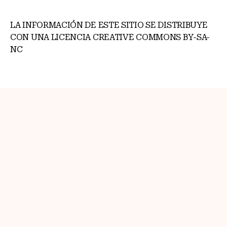
LA INFORMACIÓN DE ESTE SITIO SE DISTRIBUYE
CON UNA LICENCIA CREATIVE COMMONS BY-SA-
NC