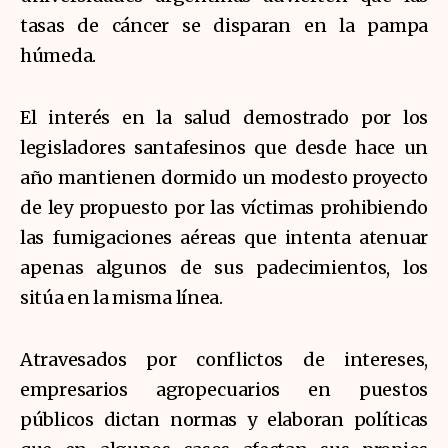
tasas de cáncer se disparan en la pampa
húmeda.
El interés en la salud demostrado por los
legisladores santafesinos que desde hace un
año mantienen dormido un modesto proyecto
de ley propuesto por las víctimas prohibiendo
las fumigaciones aéreas que intenta atenuar
apenas algunos de sus padecimientos, los
sitúa en la misma línea.
Atravesados por conflictos de intereses,
empresarios agropecuarios en puestos
públicos dictan normas y elaboran políticas