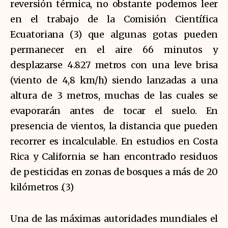
reversión térmica, no obstante podemos leer
en el trabajo de la Comisión Científica
Ecuatoriana (3) que algunas gotas pueden
permanecer en el aire 66 minutos y
desplazarse 4.827 metros con una leve brisa
(viento de 4,8 km/h) siendo lanzadas a una
altura de 3 metros, muchas de las cuales se
evaporarán antes de tocar el suelo. En
presencia de vientos, la distancia que pueden
recorrer es incalculable. En estudios en Costa
Rica y California se han encontrado residuos
de pesticidas en zonas de bosques a más de 20
kilómetros .(3)
Una de las máximas autoridades mundiales el