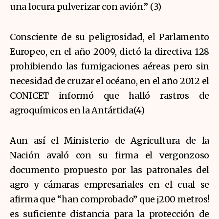
una locura pulverizar con avión.” (3)
Consciente de su peligrosidad, el Parlamento
Europeo, en el año 2009, dictó la directiva 128
prohibiendo las fumigaciones aéreas pero sin
necesidad de cruzar el océano, en el año 2012 el
CONICET informó que halló rastros de
agroquímicos en la Antártida(4)
Aun así el Ministerio de Agricultura de la
Nación avaló con su firma el vergonzoso
documento propuesto por las patronales del
agro y cámaras empresariales en el cual se
afirma que “han comprobado” que ¡200 metros!
es suficiente distancia para la protección de