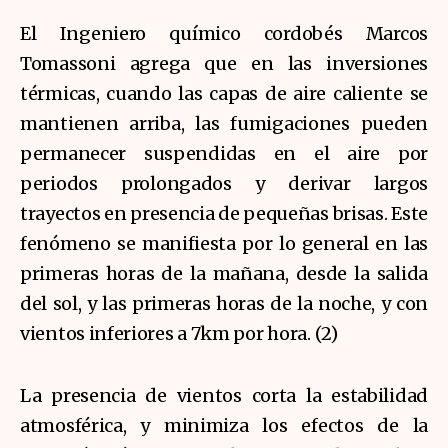
El Ingeniero químico cordobés Marcos
Tomassoni agrega que en las inversiones
térmicas, cuando las capas de aire caliente se
mantienen arriba, las fumigaciones pueden
permanecer suspendidas en el aire por
periodos prolongados y derivar largos
trayectos en presencia de pequeñas brisas. Este
fenómeno se manifiesta por lo general en las
primeras horas de la mañana, desde la salida
del sol, y las primeras horas de la noche, y con
vientos inferiores a 7km por hora. (2)
La presencia de vientos corta la estabilidad
atmosférica, y minimiza los efectos de la