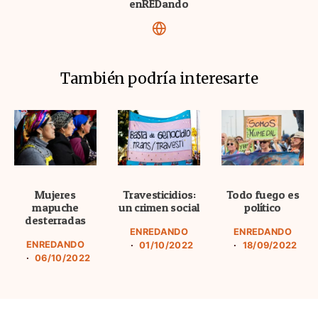
enREDando
También podría interesarte
Mujeres
Travesticidios:
Todo fuego es
mapuche
un crimen social
político
desterradas
ENREDANDO
ENREDANDO
ENREDANDO
01/10/2022
18/09/2022
06/10/2022