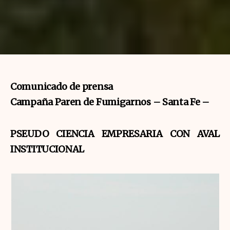
Comunicado de prensa
Campaña Paren de Fumigarnos – Santa Fe –
PSEUDO CIENCIA EMPRESARIA CON AVAL
INSTITUCIONAL