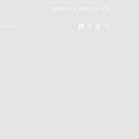
Viernes, 7 de Agosto de 2026
NES SOMOS