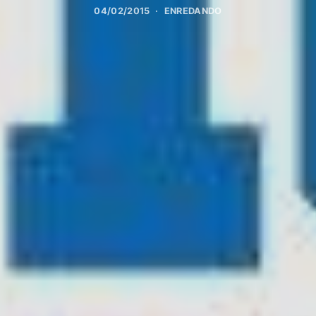
04/02/2015
ENREDANDO