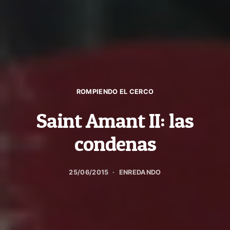
ROMPIENDO EL CERCO
Saint Amant II: las
condenas
25/06/2015
ENREDANDO