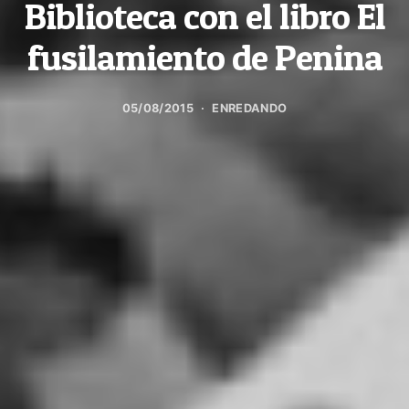
Biblioteca con el libro El
fusilamiento de Penina
05/08/2015
ENREDANDO