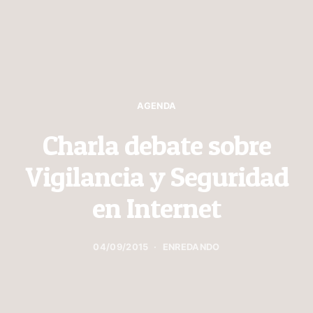
AGENDA
Charla debate sobre
Vigilancia y Seguridad
en Internet
04/09/2015
ENREDANDO