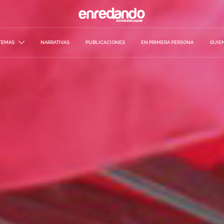
TEMAS
NARRATIVAS
PUBLICACIONES
EN PRIMERA PERSONA
QUIE