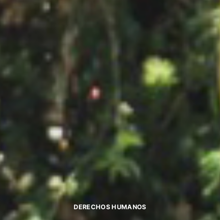
DERECHOS HUMANOS