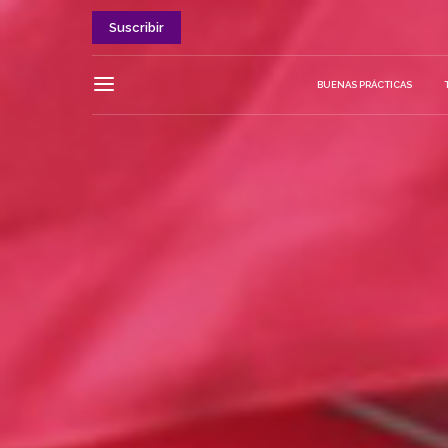
Suscribir
BUENAS PRÁCTICAS