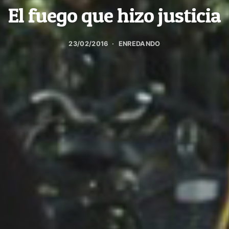
El fuego que hizo justicia
23/02/2016
ENREDANDO