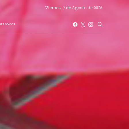
Viernes, 7 de Agosto de 2026
NES SOMOS