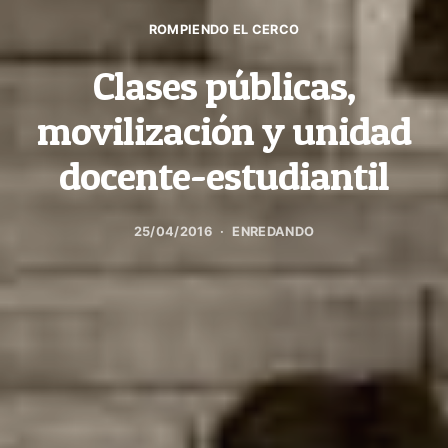
ROMPIENDO EL CERCO
Clases públicas,
movilización y unidad
docente-estudiantil
25/04/2016
ENREDANDO