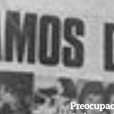
Preocupac