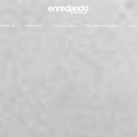
TEMAS
NARRATIVAS
PUBLICACIONES
EN PRIMERA PERSONA
QUIE