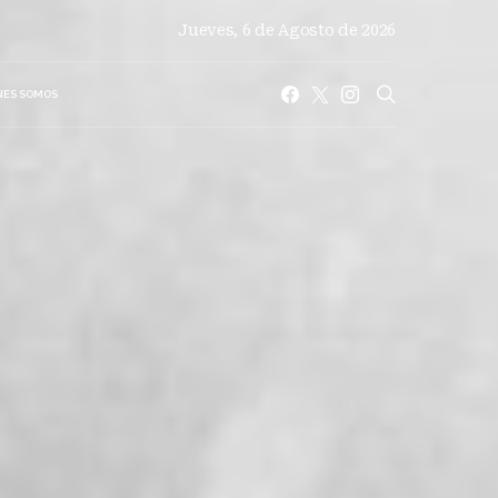
Jueves, 6 de Agosto de 2026
NES SOMOS