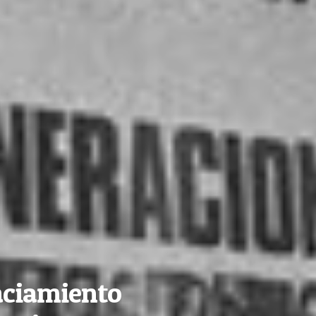
aciamiento