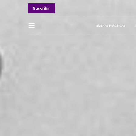
Suscribir
BUENAS PRÁCTICAS