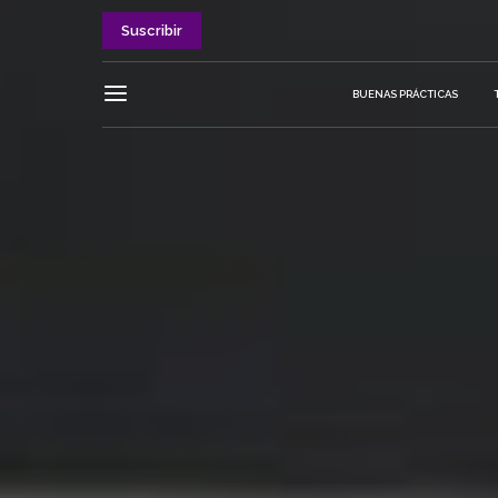
Suscribir
BUENAS PRÁCTICAS