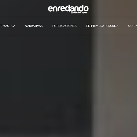
TEMAS
NARRATIVAS
PUBLICACIONES
EN PRIMERA PERSONA
QUIE