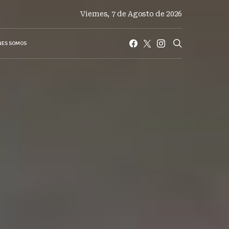
Viernes, 7 de Agosto de 2026
NES SOMOS