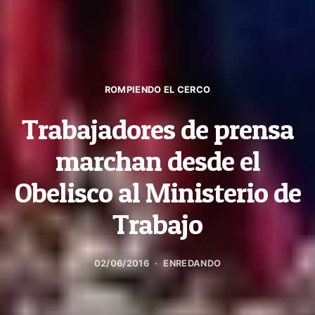
ROMPIENDO EL CERCO
Trabajadores de prensa
marchan desde el
Obelisco al Ministerio de
Trabajo
02/06/2016
ENREDANDO