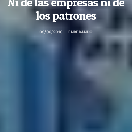
Ni de las empresas ni de
los patrones
09/06/2016
ENREDANDO