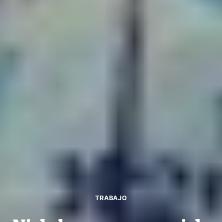
TRABAJO