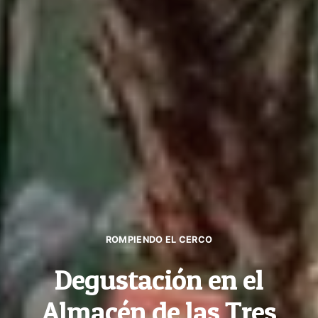
ROMPIENDO EL CERCO
Degustación en el
Almacén de las Tres