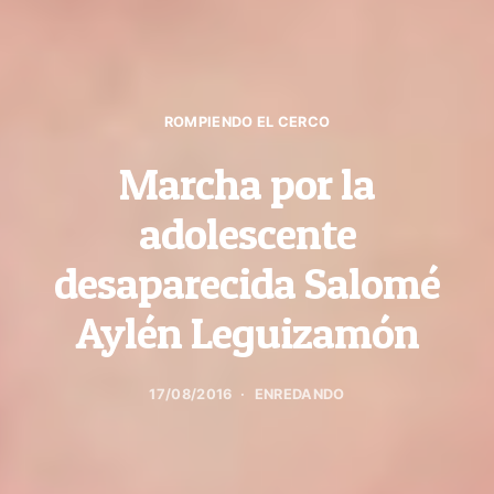
ROMPIENDO EL CERCO
Marcha por la
adolescente
desaparecida Salomé
Aylén Leguizamón
17/08/2016
ENREDANDO