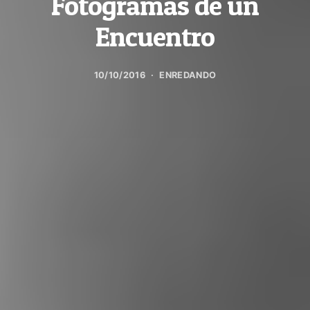
Fotogramas de un
Encuentro
10/10/2016
ENREDANDO