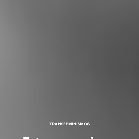
TRANSFEMINISMOS