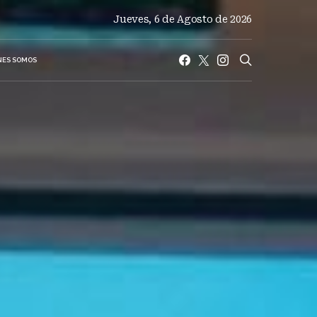
Jueves, 6 de Agosto de 2026
NES SOMOS