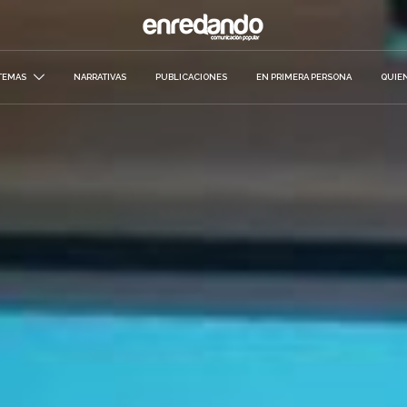
TEMAS
NARRATIVAS
PUBLICACIONES
EN PRIMERA PERSONA
QUIE