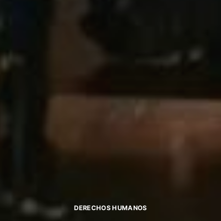
DERECHOS HUMANOS