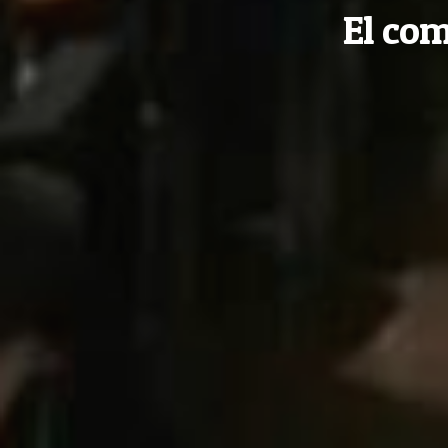
El co