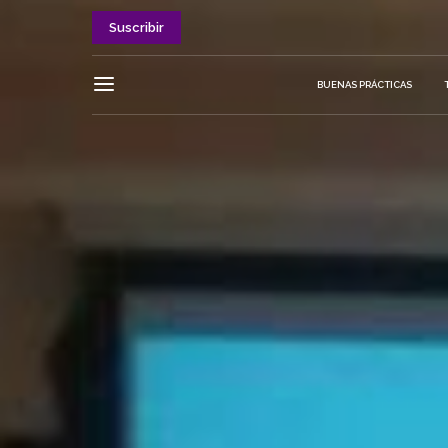
Suscribir
BUENAS PRÁCTICAS