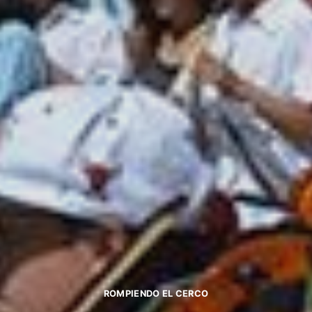
ROMPIENDO EL CERCO