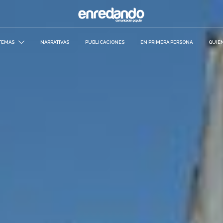
TEMAS
NARRATIVAS
PUBLICACIONES
EN PRIMERA PERSONA
QUIE