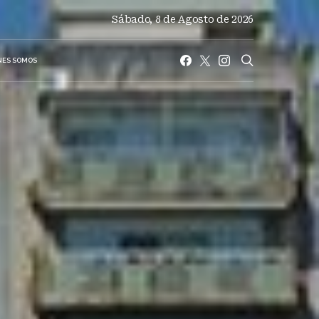
Sábado, 8 de Agosto de 2026
NES SOMOS