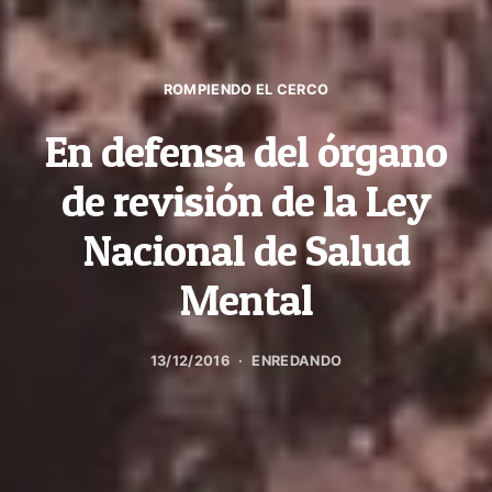
ROMPIENDO EL CERCO
En defensa del órgano
de revisión de la Ley
Nacional de Salud
Mental
13/12/2016
ENREDANDO