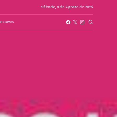
Sábado, 8 de Agosto de 2026
NES SOMOS