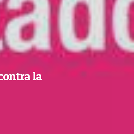
contra la