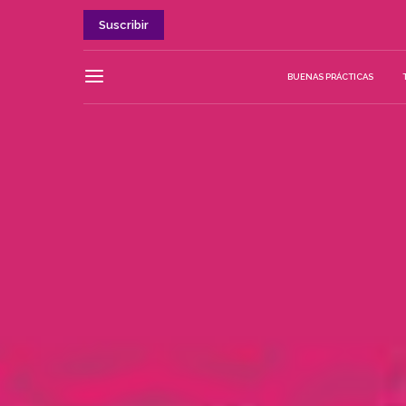
Suscribir
BUENAS PRÁCTICAS