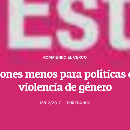
ROMPIENDO EL CERCO
lones menos para políticas 
violencia de género
15/02/2017
ENREDANDO