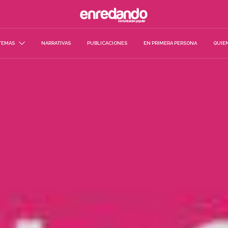
TEMAS
NARRATIVAS
PUBLICACIONES
EN PRIMERA PERSONA
QUIE