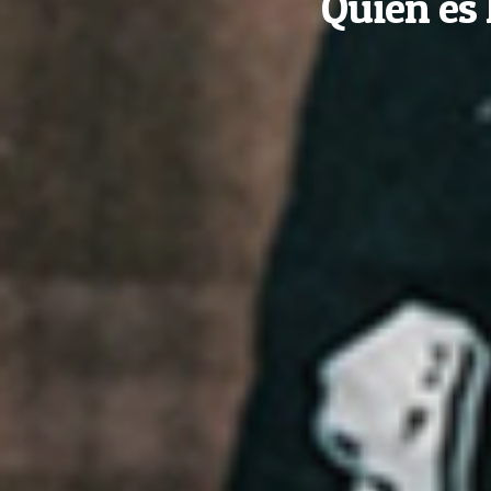
Quién es 