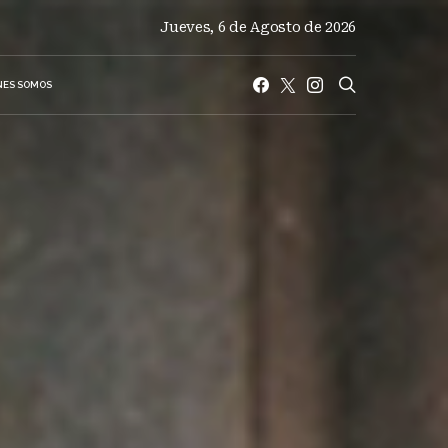
Jueves, 6 de Agosto de 2026
NES SOMOS