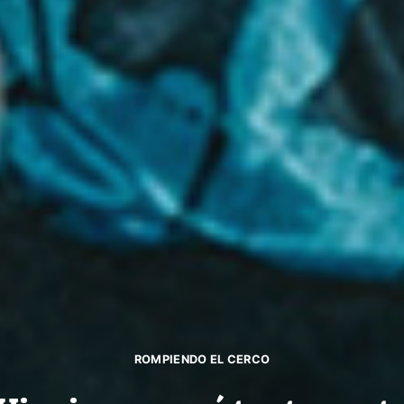
ROMPIENDO EL CERCO