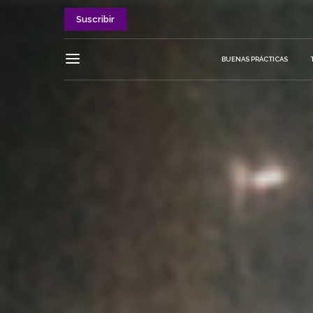
Suscribir
BUENAS PRÁCTICAS