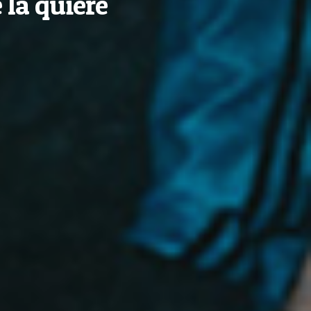
 la quiere