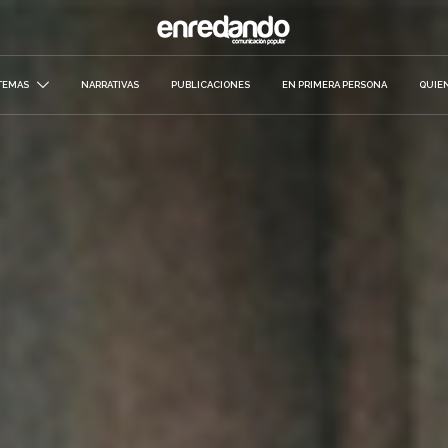
TEMAS
NARRATIVAS
PUBLICACIONES
EN PRIMERA PERSONA
QUIE