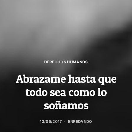
DERECHOS HUMANOS
Abrazame hasta que
todo sea como lo
soñamos
13/05/2017
ENREDANDO