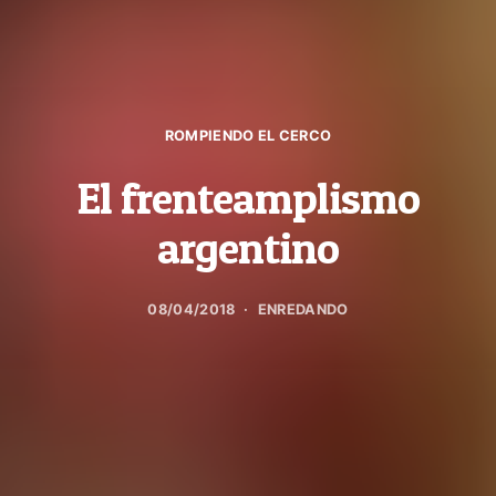
ROMPIENDO EL CERCO
El frenteamplismo
argentino
08/04/2018
ENREDANDO