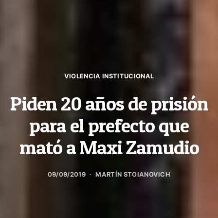
VIOLENCIA INSTITUCIONAL
Piden 20 años de prisión
para el prefecto que
mató a Maxi Zamudio
09/09/2019
MARTÍN STOIANOVICH