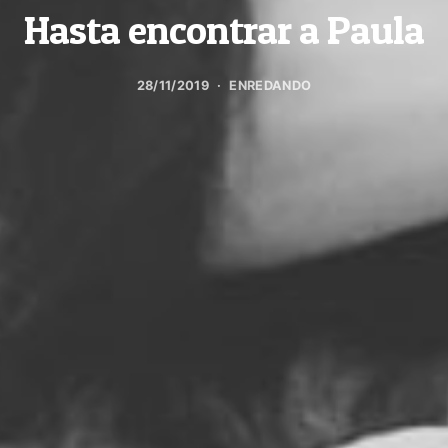
Hasta encontrar a Paula
28/11/2019
ENREDANDO