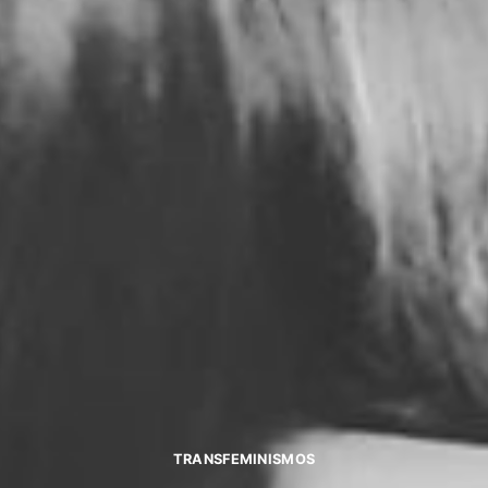
TRANSFEMINISMOS