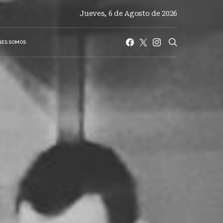
Jueves, 6 de Agosto de 2026
NES SOMOS