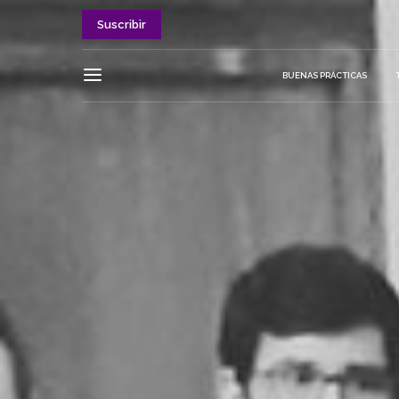
Suscribir
BUENAS PRÁCTICAS