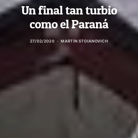
Un final tan turbio
como el Paraná
27/02/2020
MARTÍN STOIANOVICH