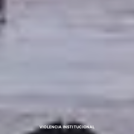
VIOLENCIA INSTITUCIONAL