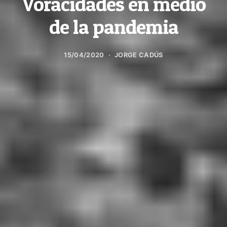
Voracidades en medio
de la pandemia
15/04/2020
JORGE CADÚS