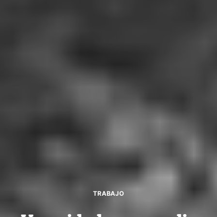
TRABAJO