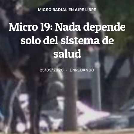
MICRO RADIAL EN AIRE LIBRE
Micro 19: Nada depende
solo del sistema de
salud
25/09/2020
ENREDANDO