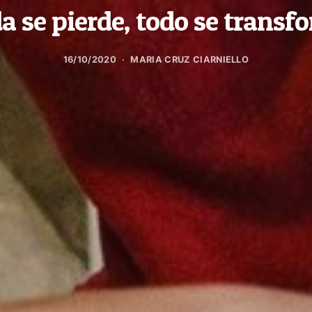
a se pierde, todo se transf
16/10/2020
MARIA CRUZ CIARNIELLO