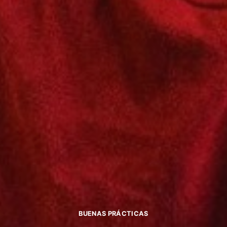
BUENAS PRÁCTICAS