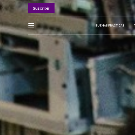
Suscribir
BUENAS PRÁCTICAS