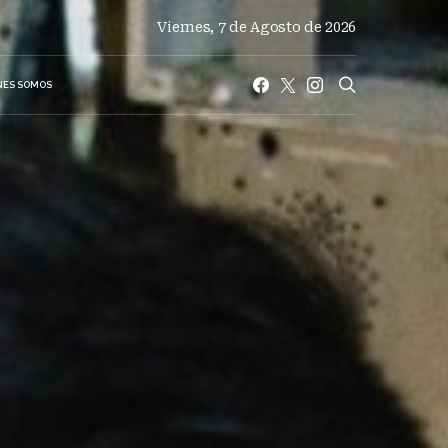
Viernes, 7 de Agosto de 2026
NES SOMOS