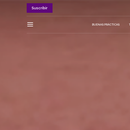
Suscribir
BUENAS PRÁCTICAS