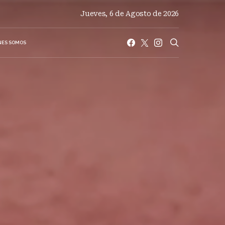
Jueves, 6 de Agosto de 2026
NES SOMOS