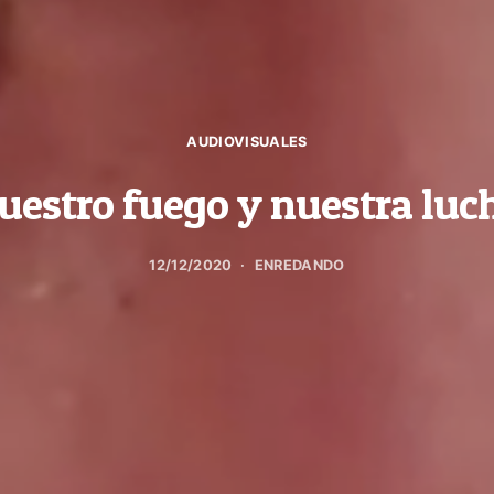
AUDIOVISUALES
uestro fuego y nuestra luc
12/12/2020
ENREDANDO