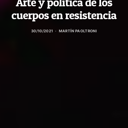
Arte y política de los
cuerpos en resistencia
30/10/2021
MARTÍN PAOLTRONI