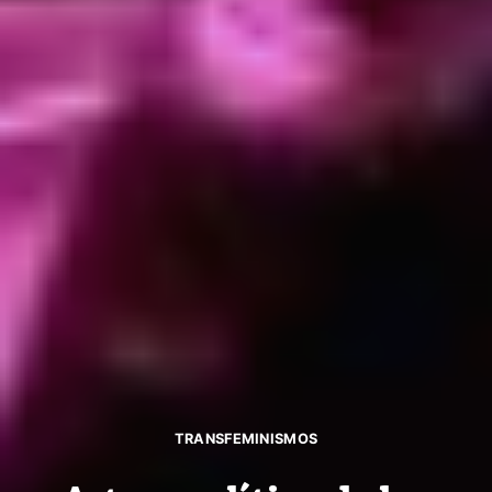
TRANSFEMINISMOS