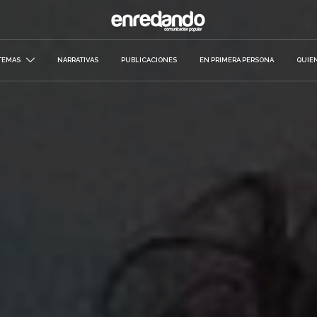
TEMAS
NARRATIVAS
PUBLICACIONES
EN PRIMERA PERSONA
QUIE