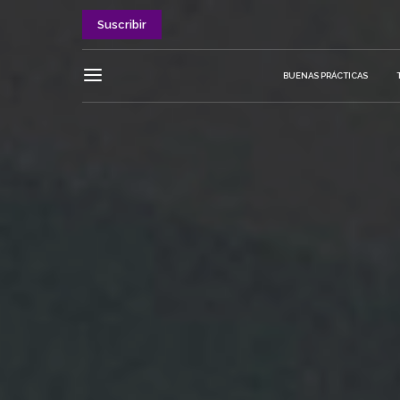
Suscribir
BUENAS PRÁCTICAS