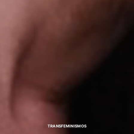
TRANSFEMINISMOS