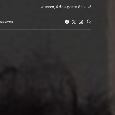
Jueves, 6 de Agosto de 2026
NES SOMOS