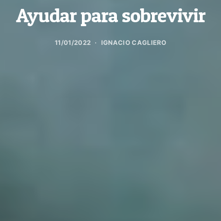
Ayudar para sobrevivir
11/01/2022
IGNACIO CAGLIERO