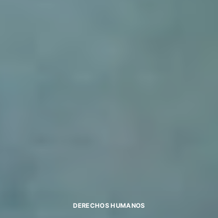
DERECHOS HUMANOS