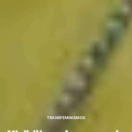
TRANSFEMINISMOS