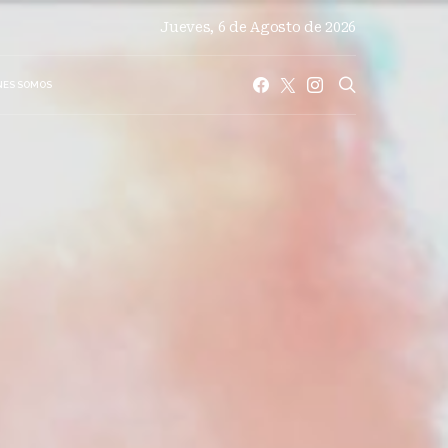
Jueves, 6 de Agosto de 2026
NES SOMOS