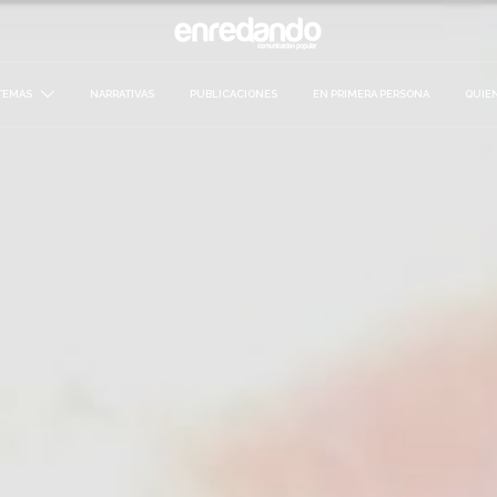
TEMAS
NARRATIVAS
PUBLICACIONES
EN PRIMERA PERSONA
QUIE