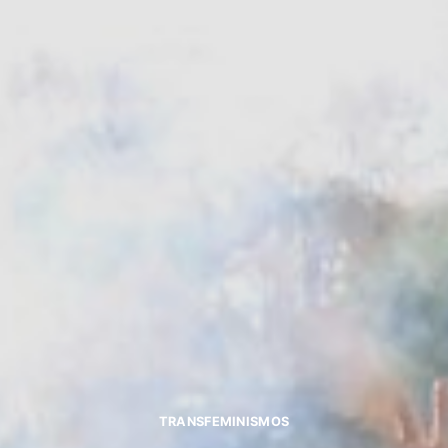
TRANSFEMINISMOS