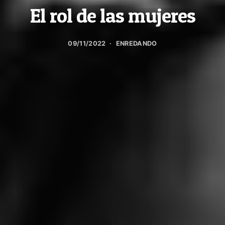
El rol de las mujeres
09/11/2022
ENREDANDO