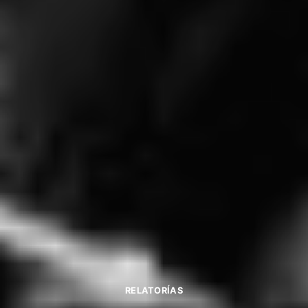
RELATORÍAS