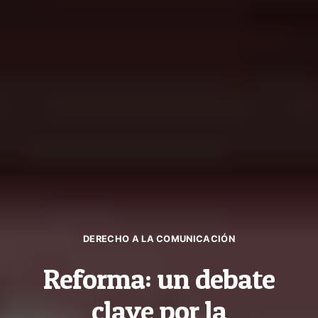
DERECHO A LA COMUNICACIÓN
Reforma: un debate
clave por la