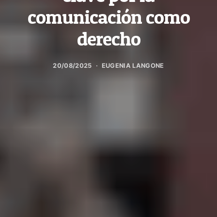
comunicación como
derecho
20/08/2025
EUGENIA LANGONE