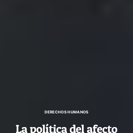
DERECHOS HUMANOS
La política del afecto