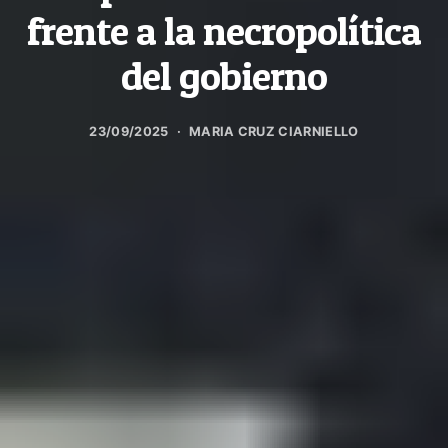
frente a la necropolítica
del gobierno
23/09/2025
MARIA CRUZ CIARNIELLO