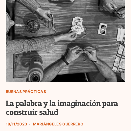
BUENAS PRÁCTICAS
La palabra y la imaginación para
construir salud
18/11/2023
MARIÁNGELES GUERRERO