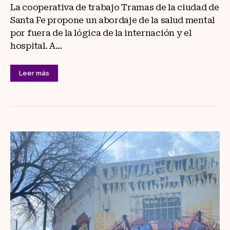
La cooperativa de trabajo Tramas de la ciudad de
Santa Fe propone un abordaje de la salud mental
por fuera de la lógica de la internación y el
hospital. A…
Leer más