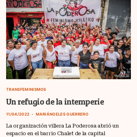
TRANSFEMINISMOS
Un refugio de la intemperie
11/04/2022
MARIÁNGELES GUERRERO
La organización villera La Poderosa abrió un
espacio en el barrio Chalet de la capital