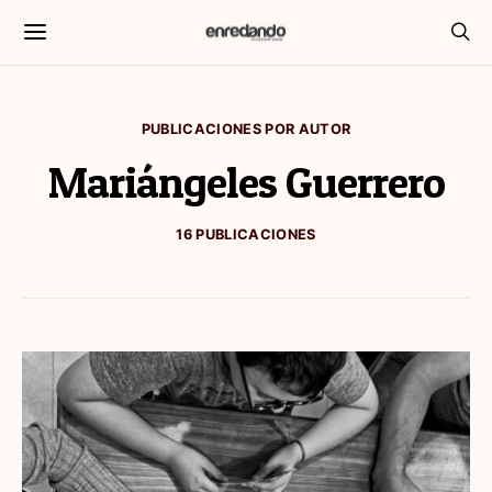
PUBLICACIONES POR AUTOR
Mariángeles Guerrero
16 PUBLICACIONES