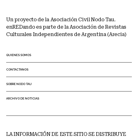
Un proyecto de la Asociación Civil Nodo Tau.
enREDando es parte de la Asociación de Revistas
Culturales Independientes de Argentina (Arecia)
QUIENES SOMOS
CONTACTANOS
SOBRE NODO TAU
ARCHIVO DE NOTICIAS
LA INFORMACIÓN DE ESTE SITIO SE DISTRIBUYE