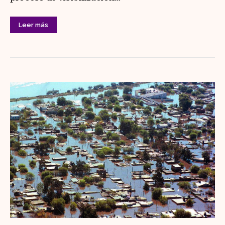
Leer más