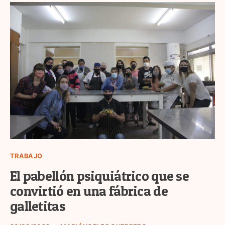
TRABAJO
El pabellón psiquiátrico que se
convirtió en una fábrica de
galletitas