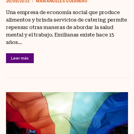
26/09/2022
MARIÁNGELES GUERRERO
Una empresa de economía social que produce
alimentos y brinda servicios de catering permite
repensar otras maneras de abordar la salud
mental y el trabajo. Emilianas existe hace 15
años…
Leer más