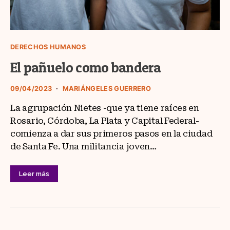
DERECHOS HUMANOS
El pañuelo como bandera
09/04/2023
MARIÁNGELES GUERRERO
La agrupación Nietes -que ya tiene raíces en
Rosario, Córdoba, La Plata y Capital Federal-
comienza a dar sus primeros pasos en la ciudad
de Santa Fe. Una militancia joven…
Leer más