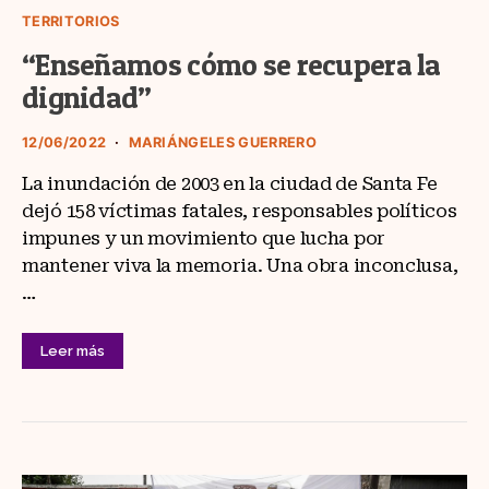
TERRITORIOS
“Enseñamos cómo se recupera la
dignidad”
12/06/2022
MARIÁNGELES GUERRERO
La inundación de 2003 en la ciudad de Santa Fe
dejó 158 víctimas fatales, responsables políticos
impunes y un movimiento que lucha por
mantener viva la memoria. Una obra inconclusa,
…
Leer más