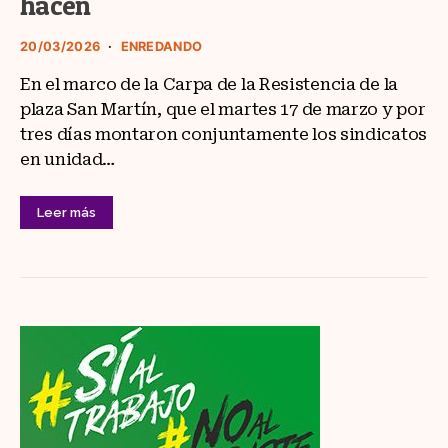
hacen
20/03/2026
ENREDANDO
En el marco de la Carpa de la Resistencia de la
plaza San Martín, que el martes 17 de marzo y por
tres días montaron conjuntamente los sindicatos
en unidad…
Leer más