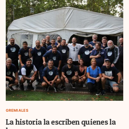
GREMIALES
La historia la escriben quienes la