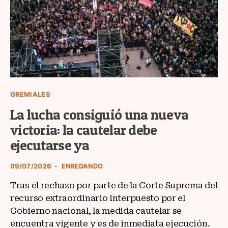
GREMIALES
La lucha consiguió una nueva
victoria: la cautelar debe
ejecutarse ya
09/07/2026
ENREDANDO
Tras el rechazo por parte de la Corte Suprema del
recurso extraordinario interpuesto por el
Gobierno nacional, la medida cautelar se
encuentra vigente y es de inmediata ejecución.