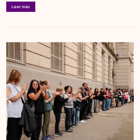
Leer más