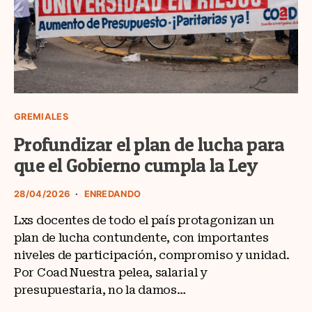
GREMIALES
Profundizar el plan de lucha para
que el Gobierno cumpla la Ley
28/04/2026
ENREDANDO
Lxs docentes de todo el país protagonizan un
plan de lucha contundente, con importantes
niveles de participación, compromiso y unidad.
Por Coad Nuestra pelea, salarial y
presupuestaria, no la damos…