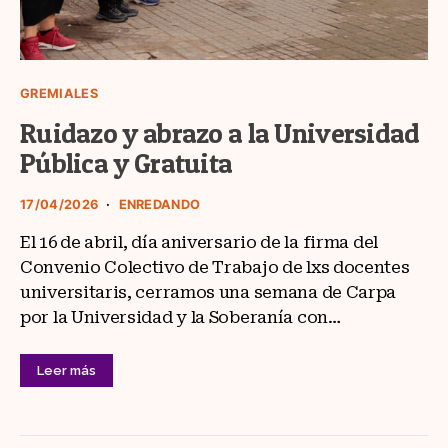
GREMIALES
Ruidazo y abrazo a la Universidad
Pública y Gratuita
17/04/2026
ENREDANDO
El 16 de abril, día aniversario de la firma del
Convenio Colectivo de Trabajo de lxs docentes
universitaris, cerramos una semana de Carpa
por la Universidad y la Soberanía con…
Leer más