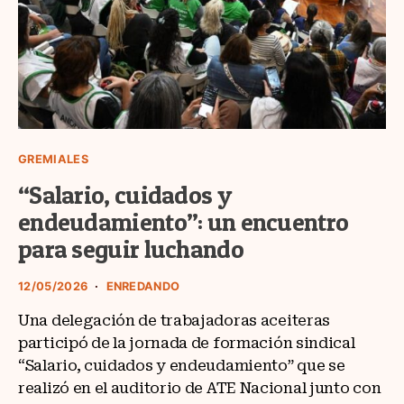
GREMIALES
“Salario, cuidados y
endeudamiento”: un encuentro
para seguir luchando
12/05/2026
ENREDANDO
Una delegación de trabajadoras aceiteras
participó de la jornada de formación sindical
“Salario, cuidados y endeudamiento” que se
realizó en el auditorio de ATE Nacional junto con