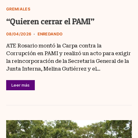
GREMIALES
“Quieren cerrar el PAMI”
08/04/2026
ENREDANDO
ATE Rosario montó la Carpa contra la
Corrupción en PAMI y realizó un acto para exigir
la reincorporación de la Secretaria General de la
Junta Interna, Melina Gutiérrez y el…
Leer más