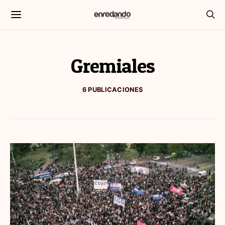
Gremiales
6 PUBLICACIONES