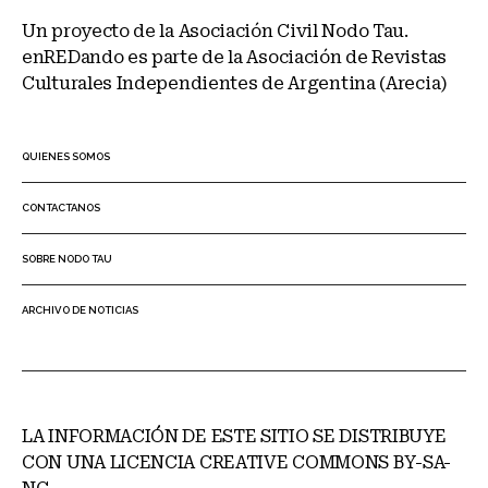
Un proyecto de la Asociación Civil Nodo Tau.
enREDando es parte de la Asociación de Revistas
Culturales Independientes de Argentina (Arecia)
QUIENES SOMOS
CONTACTANOS
SOBRE NODO TAU
ARCHIVO DE NOTICIAS
LA INFORMACIÓN DE ESTE SITIO SE DISTRIBUYE
CON UNA LICENCIA CREATIVE COMMONS BY-SA-