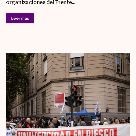
organizaciones del Frente…
Leer más