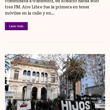
comenzaba a transmitir, en Rosario había sólo
tres FM. Aire Libre fue la primera en tener
móviles en la calle y en…
Leer más