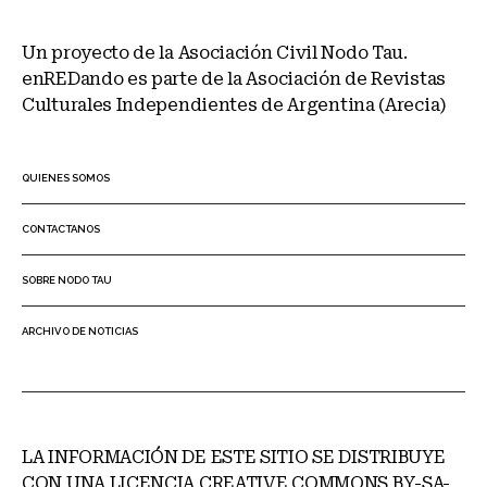
Un proyecto de la Asociación Civil Nodo Tau.
enREDando es parte de la Asociación de Revistas
Culturales Independientes de Argentina (Arecia)
QUIENES SOMOS
CONTACTANOS
SOBRE NODO TAU
ARCHIVO DE NOTICIAS
LA INFORMACIÓN DE ESTE SITIO SE DISTRIBUYE
CON UNA LICENCIA CREATIVE COMMONS BY-SA-