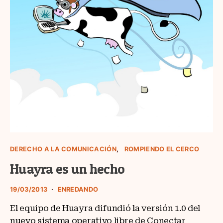
DERECHO A LA COMUNICACIÓN
ROMPIENDO EL CERCO
Huayra es un hecho
19/03/2013
ENREDANDO
El equipo de Huayra difundió la versión 1.0 del
nuevo sistema operativo libre de Conectar