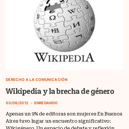
DERECHO A LA COMUNICACIÓN
Wikipedia y la brecha de género
03/06/2012
ENREDANDO
Apenas un 9% de editoras son mujeres En Buenos
Aires tuvo lugar un encuentro significativo:
Wikigénero. Un espacio de debate y reflexión