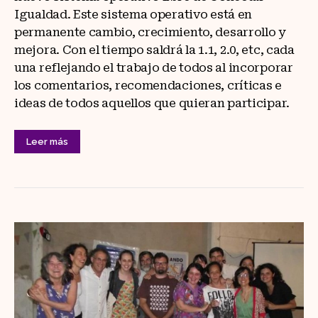
Igualdad. Este sistema operativo está en
permanente cambio, crecimiento, desarrollo y
mejora. Con el tiempo saldrá la 1.1, 2.0, etc, cada
una reflejando el trabajo de todos al incorporar
los comentarios, recomendaciones, críticas e
ideas de todos aquellos que quieran participar.
Leer más