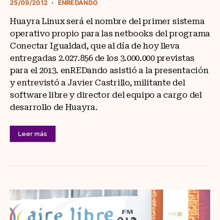
25/09/2012
ENREDANDO
Huayra Linux será el nombre del primer sistema
operativo propio para las netbooks del programa
Conectar Igualdad, que al día de hoy lleva
entregadas 2.027.856 de los 3.000.000 previstas
para el 2013. enREDando asistió a la presentación
y entrevistó a Javier Castrillo, militante del
software libre y director del equipo a cargo del
desarrollo de Huayra.
Leer más