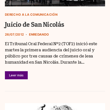
DERECHO A LA COMUNICACIÓN
Juicio de San Nicolás
26/07/2012
ENREDANDO
El Tribunal Oral Federal Nº2 (TOF2) inició este
martes la primera audiencia del juicio oral y
público por tres causas de crímenes de lesa
humanidad en San Nicolás. Durante la…
Leer más