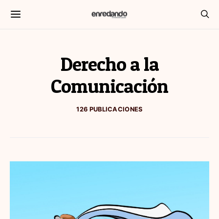
Derecho a la
Comunicación
126 PUBLICACIONES